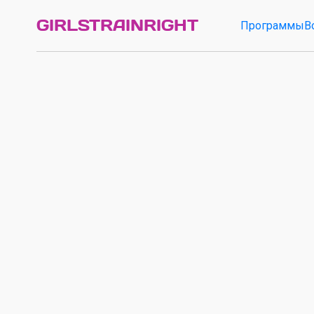
GIRLSTRAINRIGHT
Программы
В