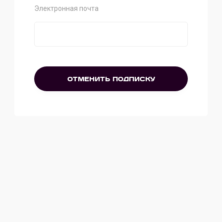
Электронная почта
ОТМЕНИТЬ ПОДПИСКУ